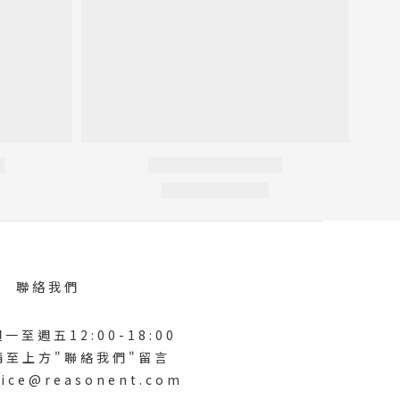
聯絡我們
一至週五12:00-18:00
請至上方"聯絡我們"留言
ice@reasonent.com