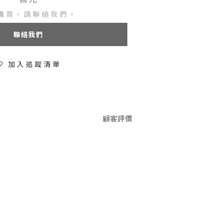
購買，請聯絡我們。
聯絡我們
加入追蹤清單
顧客評價