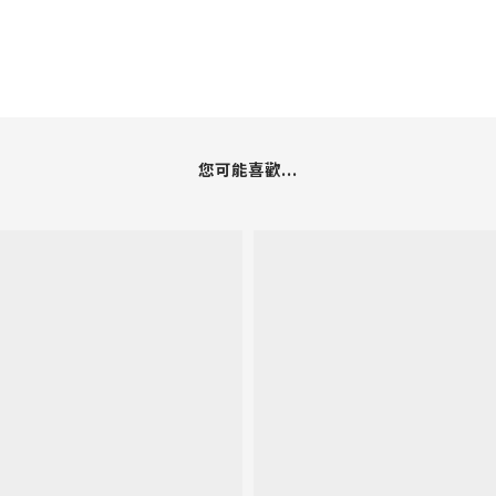
您可能喜歡...