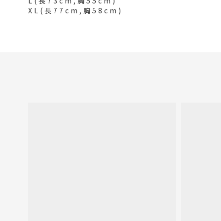
L(長73cm,胸55cm)
XL(長77cm,胸58cm)