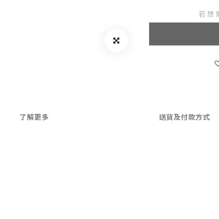
若想
了解更多
送貨及付款方式