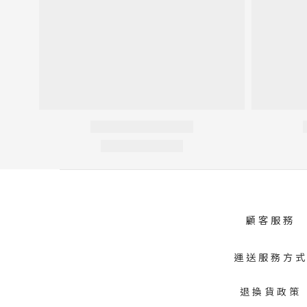
顧客服務
運送服務方
退換貨政策