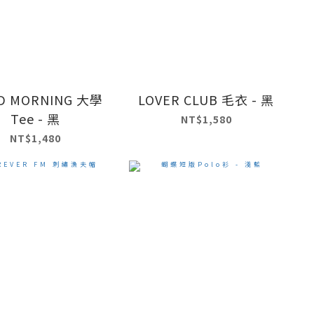
D MORNING 大學
LOVER CLUB 毛衣 - 黑
Tee - 黑
NT$1,580
NT$1,480