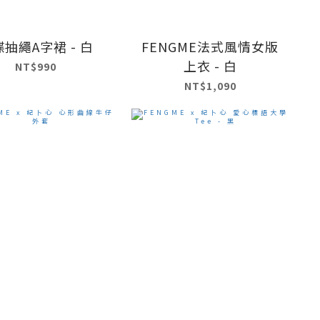
抽繩A字裙 - 白
FENGME法式風情女版
上衣 - 白
NT$990
NT$1,090