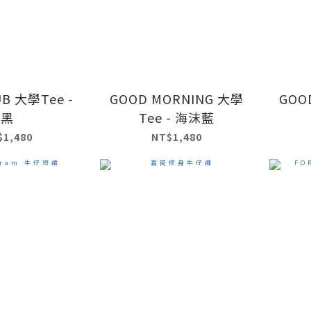
UB 大學Tee -
GOOD MORNING 大學
GOO
黑
Tee - 海沫藍
$1,480
NT$1,480