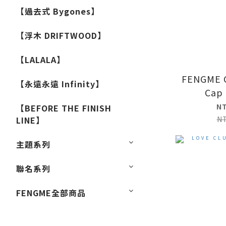
【過去式 Bygones】
【浮木 DRIFTWOOD】
【LALALA】
FENGME C
【永遠永遠 Infinity】
Cap 
N
【BEFORE THE FINISH
N
LINE】
主題系列
聯名系列
FENGME全部商品