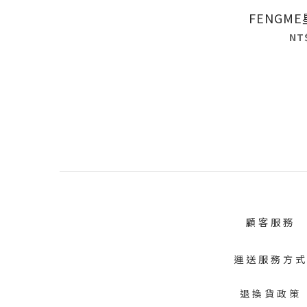
FENGME
NT
顧客服務
運送服務方
退換貨政策