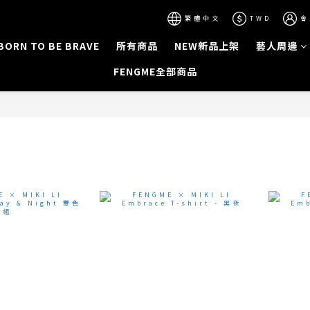
繁體中文
TWD
會
BORN TO BE BRAVE
所有商品
NEW新品上架
藝人周邊
FENGME全部商品