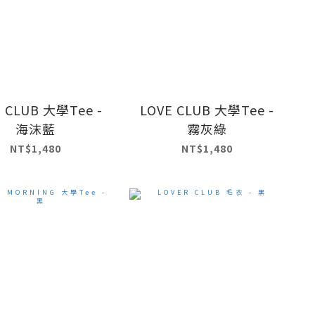
 CLUB 大學Tee -
LOVE CLUB 大學Tee -
海沫藍
霧灰綠
NT$1,480
NT$1,480