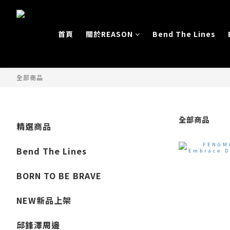
首頁
關於REASON
Bend The Lines
全部商品
全部商品
精選商品
Bend The Lines
BORN TO BE BRAVE
NEW新品上架
邱鋒澤周邊