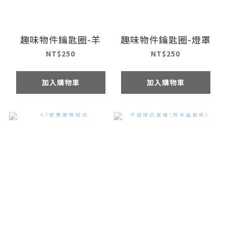
趣味物件鑰匙圈-羊
趣味物件鑰匙圈-燈罩
NT$250
NT$250
加入購物車
加入購物車