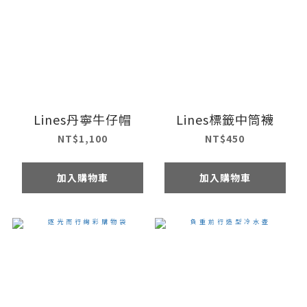
Lines丹寧牛仔帽
Lines標籤中筒襪
NT$1,100
NT$450
加入購物車
加入購物車