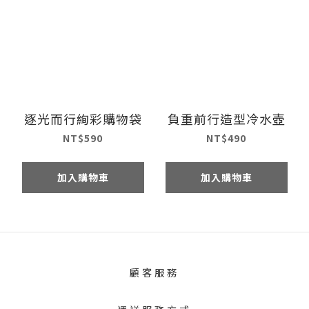
逐光而行絢彩購物袋
負重前行造型冷水壺
NT$590
NT$490
加入購物車
加入購物車
顧客服務