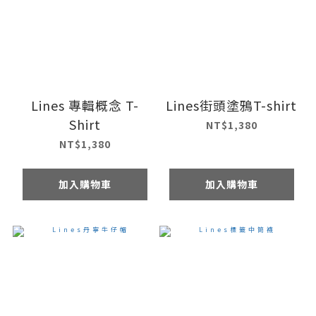
Lines 專輯概念 T-
Lines街頭塗鴉T-shirt
Shirt
NT$1,380
NT$1,380
加入購物車
加入購物車