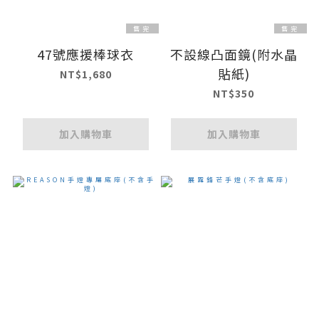
售完
售完
47號應援棒球衣
不設線凸面鏡(附水晶
貼紙)
NT$1,680
NT$350
加入購物車
加入購物車