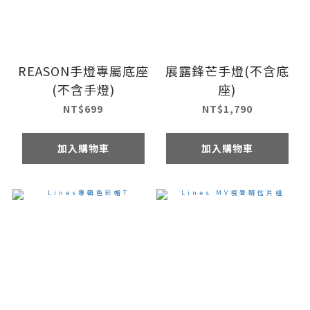
REASON手燈專屬底座
展露鋒芒手燈(不含底
(不含手燈)
座)
NT$699
NT$1,790
加入購物車
加入購物車