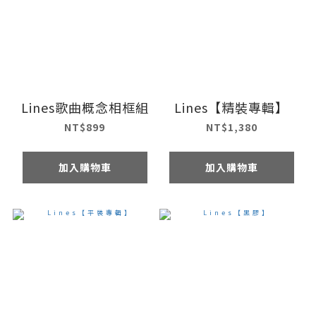
Lines歌曲概念相框組
Lines【精裝專輯】
NT$899
NT$1,380
加入購物車
加入購物車