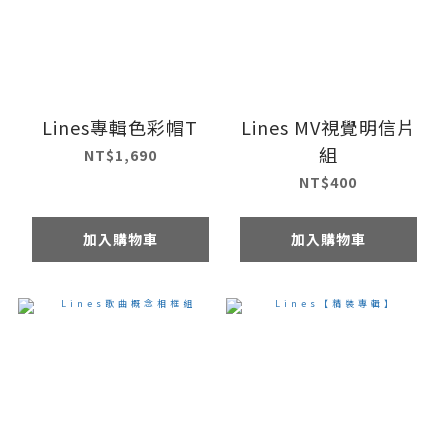
Lines專輯色彩帽T
Lines MV視覺明信片
組
NT$1,690
NT$400
加入購物車
加入購物車