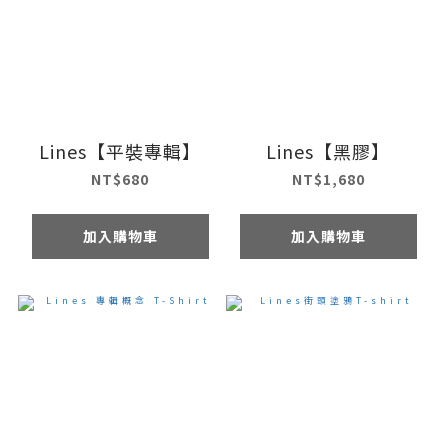
Lines【平裝專輯】
Lines【黑膠】
NT$680
NT$1,680
加入購物車
加入購物車