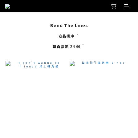
Bend The Lines
商品排序
每頁顯示 24 個