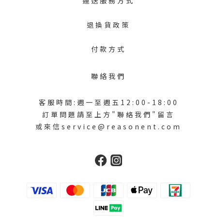
運送服務方式
退換貨政策
付款方式
聯絡我們
客服時間:週一至週五12:00-18:00
訂單問題請至上方"聯絡我們"留言
或來信service@reasonent.com