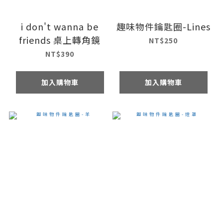
i don't wanna be
趣味物件鑰匙圈-Lines
friends 桌上轉角鏡
NT$250
NT$390
加入購物車
加入購物車