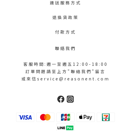
運送服務方式
退換貨政策
付款方式
聯絡我們
客服時間:週一至週五12:00-18:00
訂單問題請至上方"聯絡我們"留言
或來信service@reasonent.com