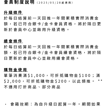
會員制度說明
（2025/05/28起適用）
升級條件
於每日結算前一天回推一年間累積實際消費金
額，若已符合銀卡/金卡會員資格，將於隔日更
新於會員中心並啟用升級資格。
續會條件
於每日結算前一天回推一年間累積實際消費金
額，若已符合銀卡/金卡會員續會資格，將於隔
日更新於會員中心並啟用續會資格。
購物金使用
單筆消費滿$1,000，可折抵購物金$100；滿
$2,000，可折抵購物金$200，以此類推。 **
不適用打折商品、部分商品
• 會籍效期：為自升級日起算一年。期間如果