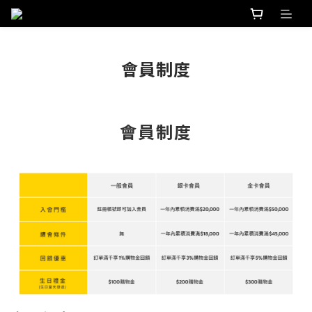
會員制度
會員制度