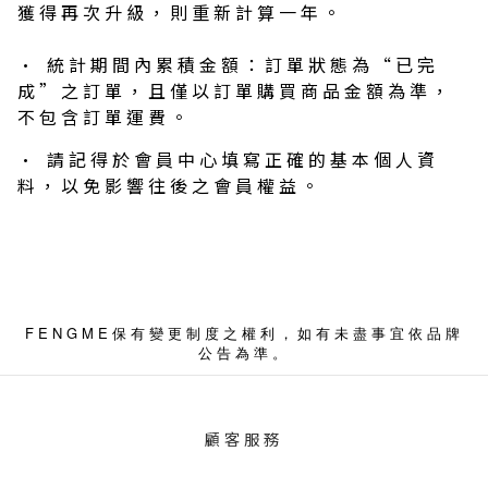
獲得再次升級，則重新計算一年。
• 統計期間內累積金額：訂單狀態為“已完
成”之訂單，且僅以訂單購買商品金額為準，
不包含訂單運費。
• 請記得於會員中心填寫正確的基本個人資
料，以免影響往後之會員權益。
FENGME
保有變更制度之權利，如有未盡事宜依品牌
公告為準。
顧客服務