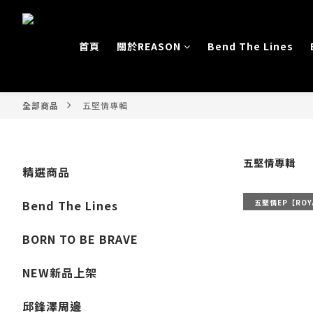
首頁
關於REASON
Bend The Lines
全部商品
五堅情專輯
五堅情專輯
精選商品
五堅情EP【ROYA
Bend The Lines
BORN TO BE BRAVE
NEW新品上架
邱鋒澤周邊