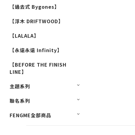
【過去式 Bygones】
【浮木 DRIFTWOOD】
【LALALA】
【永遠永遠 Infinity】
【BEFORE THE FINISH
LINE】
主題系列
聯名系列
FENGME全部商品