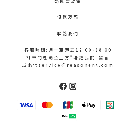
退換貨政策
付款方式
聯絡我們
客服時間:週一至週五12:00-18:00
訂單問題請至上方"聯絡我們"留言
或來信service@reasonent.com