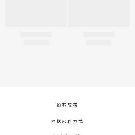
顧客服務
運送服務方式