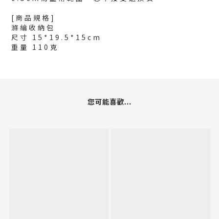
[商品規格]
滌綸收納包
尺寸 15*19.5*15cm
重量 110克
您可能喜歡...