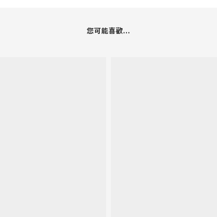
您可能喜歡...