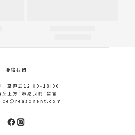
聯絡我們
一至週五12:00-18:00
請至上方"聯絡我們"留言
ice@reasonent.com