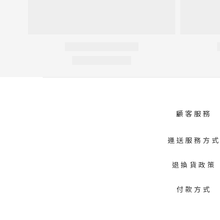
顧客服務
運送服務方
退換貨政策
付款方式