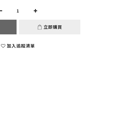
立即購買
加入追蹤清單