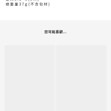
總重量37g(不含包材)
您可能喜歡...