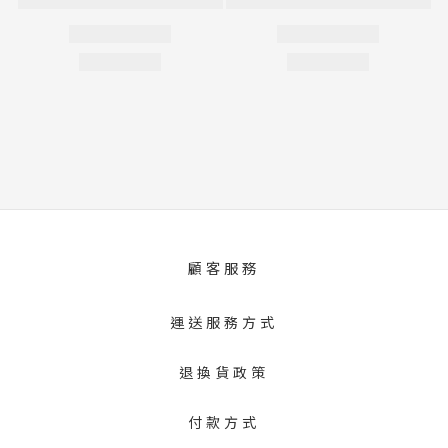
顧客服務
運送服務方式
退換貨政策
付款方式