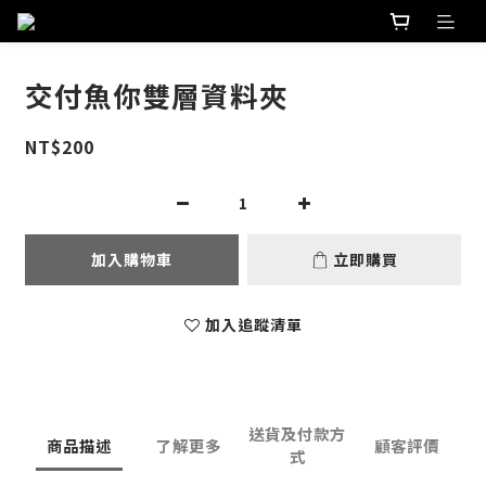
交付魚你雙層資料夾
NT$200
加入購物車
立即購買
加入追蹤清單
送貨及付款方
商品描述
了解更多
顧客評價
式