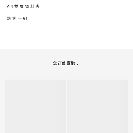
A4雙層資料夾
兩個一組
您可能喜歡...