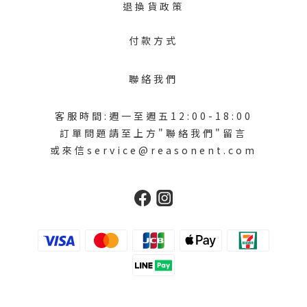
退換貨政策
付款方式
聯絡我們
客服時間:週一至週五12:00-18:00
訂單問題請至上方"聯絡我們"留言
或來信service@reasonent.com