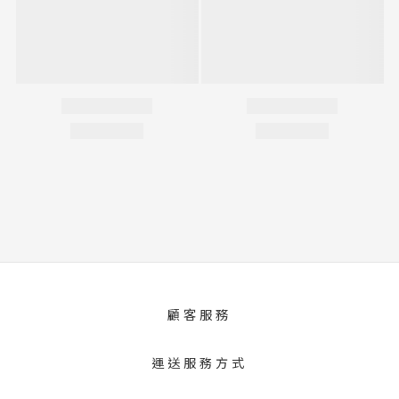
顧客服務
運送服務方式