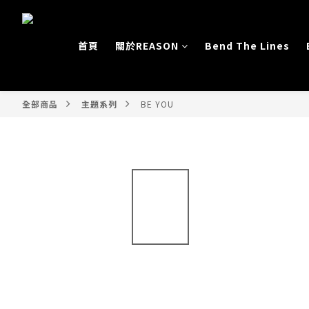
首頁
關於REASON
Bend The Lines
全部商品
主題系列
BE YOU