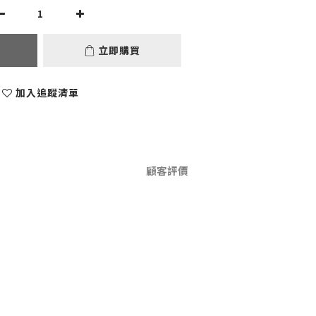
立即購買
加入追蹤清單
顧客評價