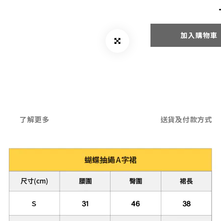
加入購物車
了解更多
送貨及付款方式