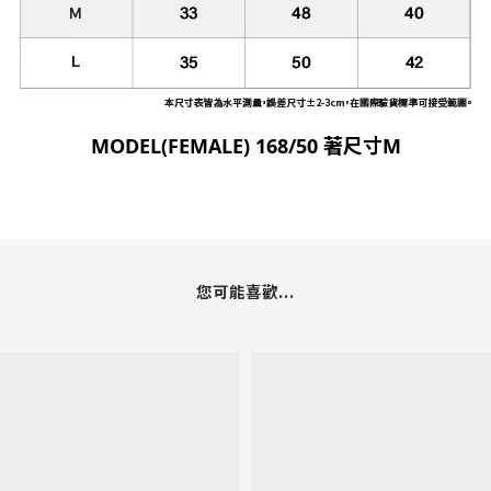
MODEL(FEMALE) 168/50 著尺寸M
您可能喜歡...